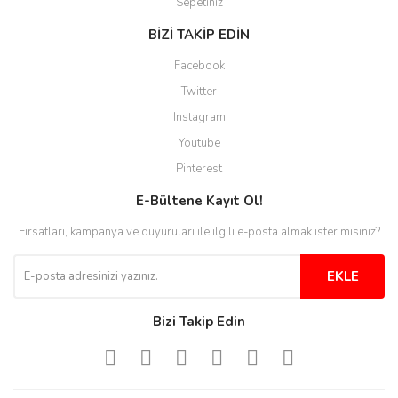
Sepetiniz
BİZİ TAKİP EDİN
Facebook
Twitter
Instagram
Youtube
Pinterest
E-Bültene Kayıt Ol!
Fırsatları, kampanya ve duyuruları ile ilgili e-posta almak ister misiniz?
EKLE
Bizi Takip Edin