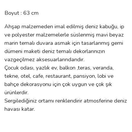
Boyut : 63 cm
Ahşap malzemeden imal edilmiş deniz kabuğu, ip
ve polyester malzemelerle süslenmiş mavi beyaz
marin temalı duvara asmak için tasarlanmış gemi
dümeni maketi deniz temalı dekorlarınızın
vazgeçilmez aksesuarlarındandır.
Çocuk odası, yazlık ev, balkon ,teras, veranda,
tekne, otel, cafe, restaurant, pansiyon, lobi ve
bahçe dekorasyonu için çok uygun ve çok şık
ürünlerdir.
Sergilediğiniz ortamı renklendirir atmosferine deniz
havası katar.