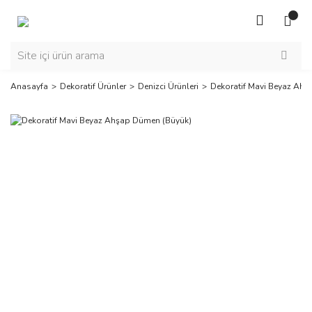
Anasayfa
Dekoratif Ürünler
Denizci Ürünleri
Dekoratif Mavi Beyaz Ah