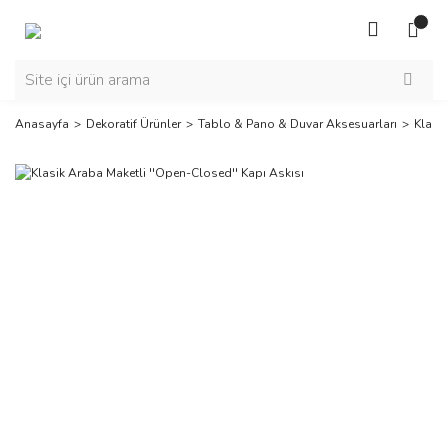
Anasayfa
Dekoratif Ürünler
Tablo & Pano & Duvar Aksesuarları
Klasi