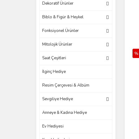
Dekoratif Ürünler
Biblo & Figür & Heykel
Fonksiyonel Ürünler
Mitolojik Ürünler
%
Saat Çeşitleri
İlginç Hediye
Resim Çerçevesi & Albüm
Sevgiliye Hediye
Anneye & Kadına Hediye
Ev Hediyesi