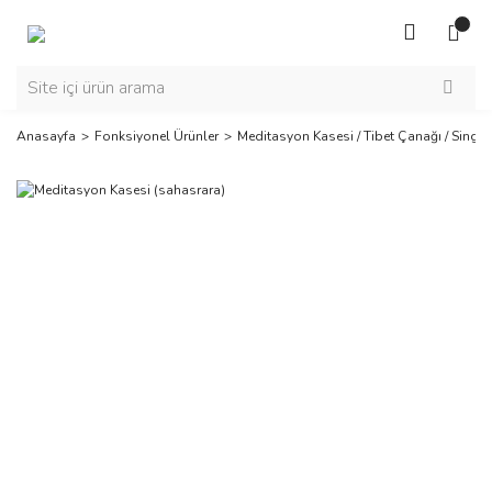
Anasayfa
Fonksiyonel Ürünler
Meditasyon Kasesi / Tibet Çanağı / Singi