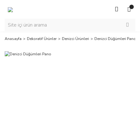
Anasayfa
Dekoratif Ürünler
Denizci Ürünleri
Denizci Düğümleri Pano