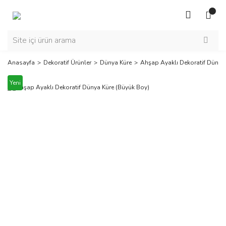
Anasayfa
Dekoratif Ürünler
Dünya Küre
Ahşap Ayaklı Dekoratif Dünya
Yeni