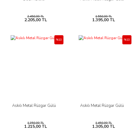
2.450,00 TL
1.550,00 TL
2.205,00 TL
1.395,00 TL
%10
%10
Askılı Metal Rüzgar Gülü
Askılı Metal Rüzgar Gülü
1.350,00 TL
1.450,00 TL
1.215,00 TL
1.305,00 TL