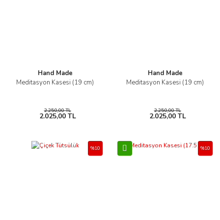
Hand Made
Hand Made
Meditasyon Kasesi (19 cm)
Meditasyon Kasesi (19 cm)
2.250,00 TL
2.250,00 TL
2.025,00 TL
2.025,00 TL
%10
%10