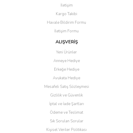
İletişim
Kargo Takibi
Havale Bildirim Formu
İletişim Formu
ALIŞVERİŞ
Yeni Ürünler
Anneye Hediye
Erkeğe Hediye
Avukata Hediye
Mesafeli Satış Sözleşmesi
Gizlilik ve Güvenlik
İptal ve İade Şartları
Ödeme ve Teslimat
Sık Sorulan Sorular
Kişisel Veriler Politikası