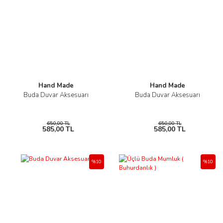
Hand Made
Hand Made
Buda Duvar Aksesuarı
Buda Duvar Aksesuarı
650,00 TL
650,00 TL
585,00 TL
585,00 TL
%10
%10