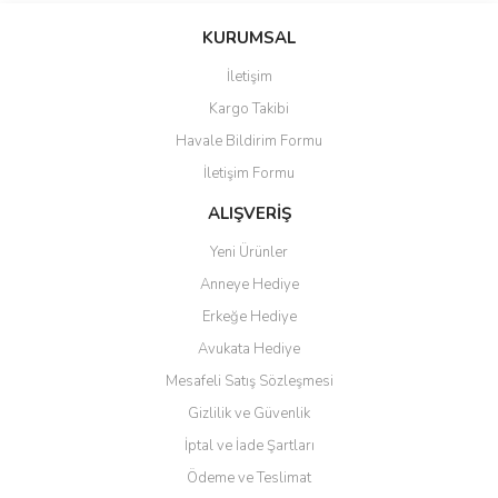
KURUMSAL
İletişim
Kargo Takibi
Havale Bildirim Formu
İletişim Formu
ALIŞVERİŞ
Yeni Ürünler
Anneye Hediye
Erkeğe Hediye
Avukata Hediye
Mesafeli Satış Sözleşmesi
Gizlilik ve Güvenlik
İptal ve İade Şartları
Ödeme ve Teslimat