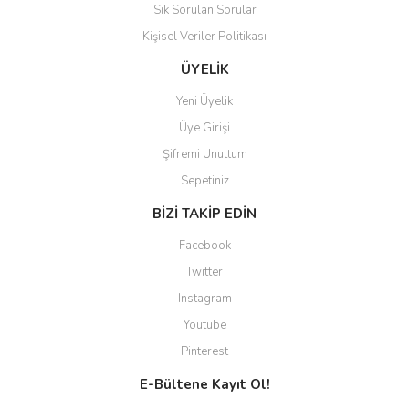
Sık Sorulan Sorular
Kişisel Veriler Politikası
ÜYELİK
Yeni Üyelik
Üye Girişi
Şifremi Unuttum
Sepetiniz
BİZİ TAKİP EDİN
Facebook
Twitter
Instagram
Youtube
Pinterest
E-Bültene Kayıt Ol!