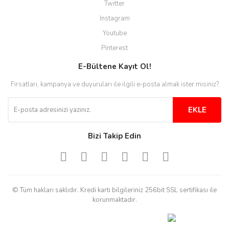
Twitter
Instagram
Youtube
Pinterest
E-Bültene Kayıt Ol!
Fırsatları, kampanya ve duyuruları ile ilgili e-posta almak ister misiniz?
EKLE
Bizi Takip Edin
© Tüm hakları saklıdır. Kredi kartı bilgileriniz 256bit SSL sertifikası ile
korunmaktadır.