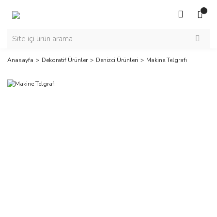
Anasayfa
Dekoratif Ürünler
Denizci Ürünleri
Makine Telgrafı