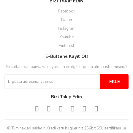
BİZİ TAKİP EDİN
Facebook
Twitter
Instagram
Youtube
Pinterest
E-Bültene Kayıt Ol!
Fırsatları, kampanya ve duyuruları ile ilgili e-posta almak ister misiniz?
EKLE
Bizi Takip Edin
© Tüm hakları saklıdır. Kredi kartı bilgileriniz 256bit SSL sertifikası ile