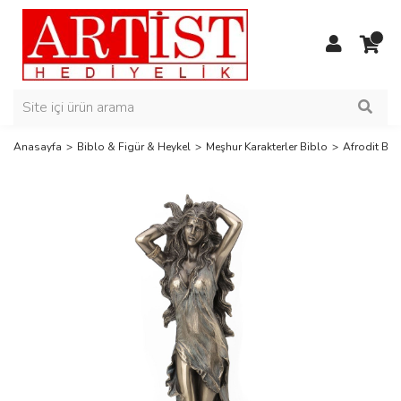
Anasayfa
Biblo & Figür & Heykel
Meşhur Karakterler Biblo
Afrodit Bib