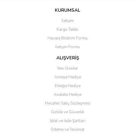
KURUMSAL
İletişim
Kargo Takibi
Havale Bildirim Formu
İletişim Formu
ALIŞVERİŞ
Yeni Ürünler
Anneye Hediye
Erkeğe Hediye
Avukata Hediye
Mesafeli Satış Sözleşmesi
Gizlilik ve Güvenlik
İptal ve İade Şartları
Ödeme ve Teslimat