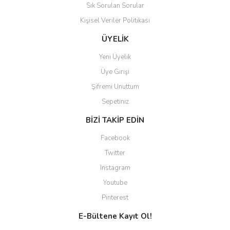
Sık Sorulan Sorular
Kişisel Veriler Politikası
ÜYELİK
Yeni Üyelik
Üye Girişi
Şifremi Unuttum
Sepetiniz
BİZİ TAKİP EDİN
Facebook
Twitter
Instagram
Youtube
Pinterest
E-Bültene Kayıt Ol!