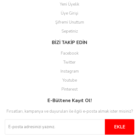
Yeni Üyelik
Üye Girişi
Şifremi Unuttum
Sepetiniz
BİZİ TAKİP EDİN
Facebook
Twitter
Instagram
Youtube
Pinterest
E-Bültene Kayıt Ol!
Fırsatları, kampanya ve duyuruları ile ilgili e-posta almak ister misiniz?
EKLE