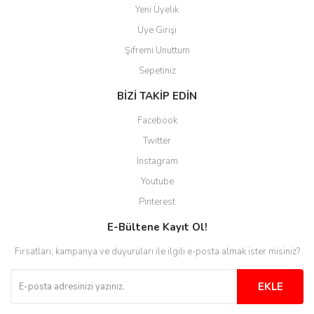
Yeni Üyelik
Üye Girişi
Şifremi Unuttum
Sepetiniz
BİZİ TAKİP EDİN
Facebook
Twitter
Instagram
Youtube
Pinterest
E-Bültene Kayıt Ol!
Fırsatları, kampanya ve duyuruları ile ilgili e-posta almak ister misiniz?
EKLE