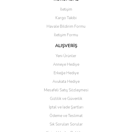
İletişim
Kargo Takibi
Havale Bildirim Formu
İletişim Formu
ALIŞVERİŞ
Yeni Ürünler
Anneye Hediye
Erkeğe Hediye
Avukata Hediye
Mesafeli Satış Sözleşmesi
Gizlilik ve Güvenlik
İptal ve İade Şartları
Ödeme ve Teslimat
Sık Sorulan Sorular