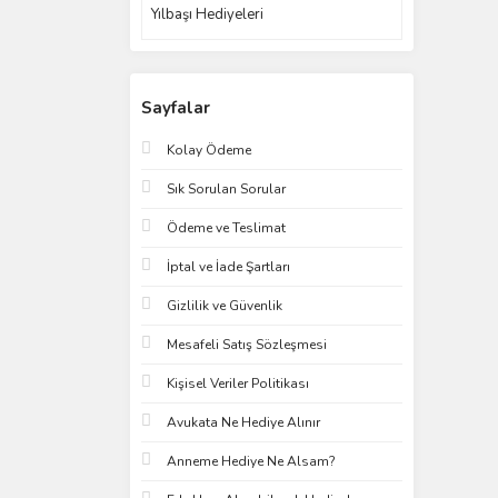
Yılbaşı Hediyeleri
Sayfalar
Kolay Ödeme
Sık Sorulan Sorular
Ödeme ve Teslimat
İptal ve İade Şartları
Gizlilik ve Güvenlik
Mesafeli Satış Sözleşmesi
Kişisel Veriler Politikası
Avukata Ne Hediye Alınır
Anneme Hediye Ne Alsam?