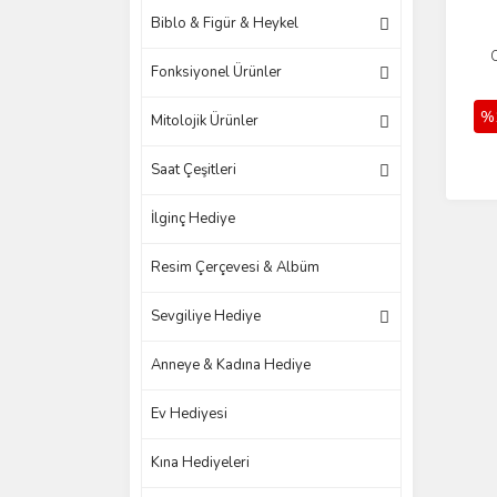
Biblo & Figür & Heykel
Fonksiyonel Ürünler
%
Mitolojik Ürünler
Saat Çeşitleri
İlginç Hediye
Resim Çerçevesi & Albüm
Sevgiliye Hediye
Anneye & Kadına Hediye
Ev Hediyesi
Kına Hediyeleri