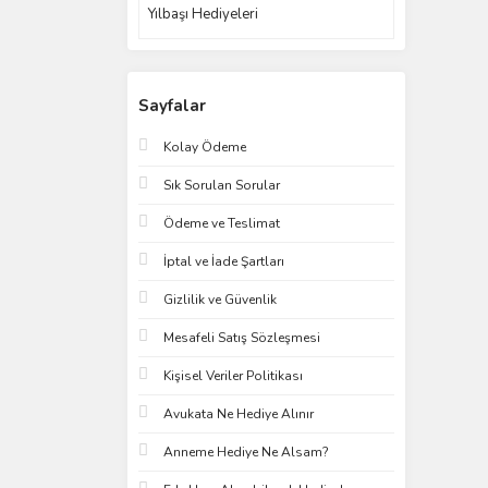
Yılbaşı Hediyeleri
Sayfalar
Kolay Ödeme
Sık Sorulan Sorular
Ödeme ve Teslimat
İptal ve İade Şartları
Gizlilik ve Güvenlik
Mesafeli Satış Sözleşmesi
Kişisel Veriler Politikası
Avukata Ne Hediye Alınır
Anneme Hediye Ne Alsam?