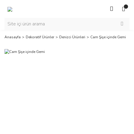
Anasayfa
Dekoratif Ürünler
Denizci Ürünleri
Cam Şişe içinde Gemi