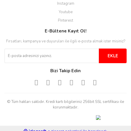
Instagram
Youtube
Pinterest
E-Bültene Kayıt Ol!
Fırsatları, kampanya ve duyuruları ile ilgili e-posta almak ister misiniz?
EKLE
Bizi Takip Edin
© Tüm hakları saklıdır. Kredi kartı bilgileriniz 256bit SSL sertifikası ile
korunmaktadır.