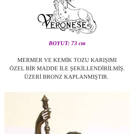
BOYUT: 73 cm
MERMER VE KEMİK TOZU KARIŞIMI
ÖZEL BİR MADDE İLE ŞEKİLLENDİRİLMİŞ.
ÜZERİ BRONZ KAPLANMIŞTIR.