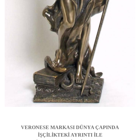
VERONESE MARKASI DÜNYA ÇAPINDA
İŞÇİLİKTEKİ AYRINTI İLE