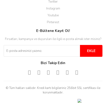
Twitter
Instagram
Youtube
Pinterest
E-Bültene Kayıt Ol!
Fırsatları, kampanya ve duyuruları ile ilgili e-posta almak ister misiniz?
EKLE
Bizi Takip Edin
© Tüm hakları saklıdır. Kredi kartı bilgileriniz 256bit SSL sertifikası ile
korunmaktadır.