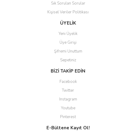
Sık Sorulan Sorular
Kişisel Veriler Politikası
ÜYELİK
Yeni Üyelik
Üye Girişi
Şifremi Unuttum
Sepetiniz
BİZİ TAKİP EDİN
Facebook
Twitter
Instagram
Youtube
Pinterest
E-Bültene Kayıt Ol!