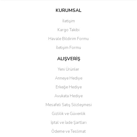
KURUMSAL
İletişim
Kargo Takibi
Havale Bildirim Formu
İletişim Formu
ALIŞVERİŞ
Yeni Ürünler
Anneye Hediye
Erkeğe Hediye
Avukata Hediye
Mesafeli Satış Sözleşmesi
Gizlilik ve Güvenlik
İptal ve İade Şartları
Ödeme ve Teslimat