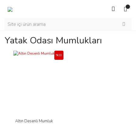
Yatak Odası Mumlukları
%10
Altın Desenli Mumluk