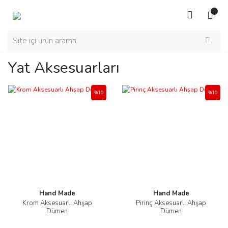
Yat Aksesuarları
%10
%10
Hand Made
Hand Made
Krom Aksesuarlı Ahşap
Pirinç Aksesuarlı Ahşap
Dümen
Dümen