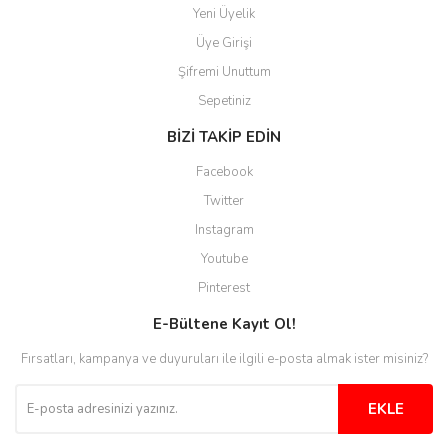
Yeni Üyelik
Üye Girişi
Şifremi Unuttum
Sepetiniz
BİZİ TAKİP EDİN
Facebook
Twitter
Instagram
Youtube
Pinterest
E-Bültene Kayıt Ol!
Fırsatları, kampanya ve duyuruları ile ilgili e-posta almak ister misiniz?
EKLE