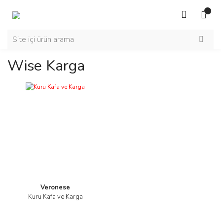
Wise Karga
Veronese
Kuru Kafa ve Karga