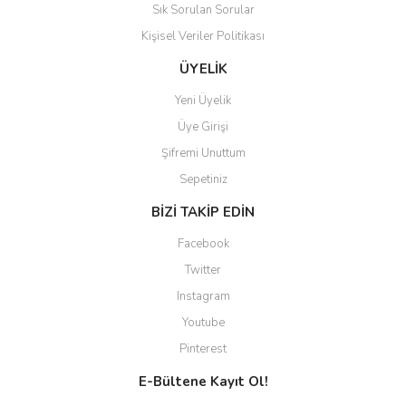
Sık Sorulan Sorular
Kişisel Veriler Politikası
ÜYELİK
Yeni Üyelik
Üye Girişi
Şifremi Unuttum
Sepetiniz
BİZİ TAKİP EDİN
Facebook
Twitter
Instagram
Youtube
Pinterest
E-Bültene Kayıt Ol!