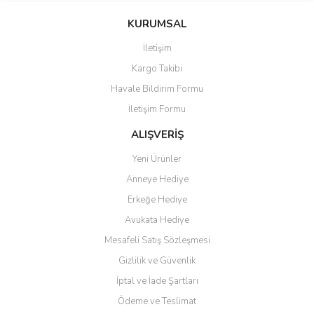
KURUMSAL
İletişim
Kargo Takibi
Havale Bildirim Formu
İletişim Formu
ALIŞVERİŞ
Yeni Ürünler
Anneye Hediye
Erkeğe Hediye
Avukata Hediye
Mesafeli Satış Sözleşmesi
Gizlilik ve Güvenlik
İptal ve İade Şartları
Ödeme ve Teslimat