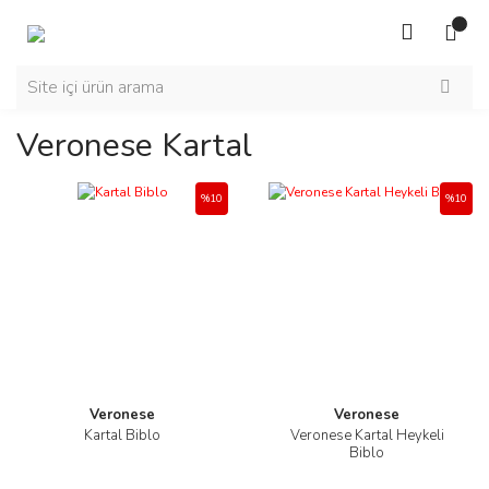
Veronese Kartal
%10
%10
Veronese
Veronese
Kartal Biblo
Veronese Kartal Heykeli
Biblo