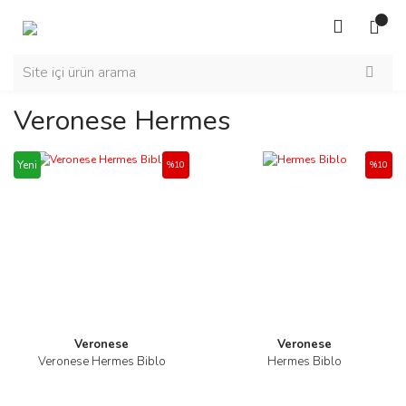
Veronese Hermes
Yeni
%10
%10
Veronese
Veronese
Veronese Hermes Biblo
Hermes Biblo