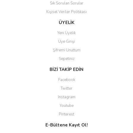
Sık Sorulan Sorular
Kişisel Veriler Politikası
ÜYELİK
Yeni Üyelik
Üye Girişi
Şifremi Unuttum
Sepetiniz
BİZİ TAKİP EDİN
Facebook
Twitter
Instagram
Youtube
Pinterest
E-Bültene Kayıt Ol!