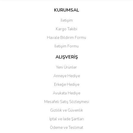
KURUMSAL
İletişim
Kargo Takibi
Havale Bildirim Formu
İletişim Formu
ALIŞVERİŞ
Yeni Ürünler
Anneye Hediye
Erkeğe Hediye
Avukata Hediye
Mesafeli Satış Sözleşmesi
Gizlilik ve Güvenlik
İptal ve İade Şartları
Ödeme ve Teslimat