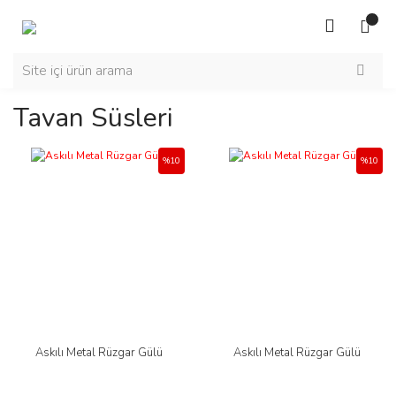
Tavan Süsleri
%10
%10
Askılı Metal Rüzgar Gülü
Askılı Metal Rüzgar Gülü