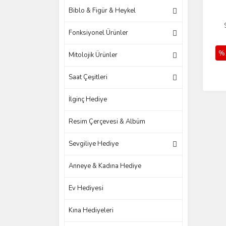
Biblo & Figür & Heykel
Fonksiyonel Ürünler
%
Mitolojik Ürünler
Saat Çeşitleri
İlginç Hediye
Resim Çerçevesi & Albüm
Sevgiliye Hediye
Anneye & Kadına Hediye
Ev Hediyesi
Kına Hediyeleri