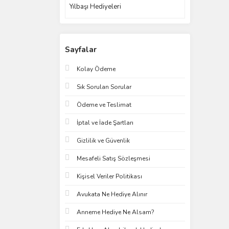
Yılbaşı Hediyeleri
Sayfalar
Kolay Ödeme
Sık Sorulan Sorular
Ödeme ve Teslimat
İptal ve İade Şartları
Gizlilik ve Güvenlik
Mesafeli Satış Sözleşmesi
Kişisel Veriler Politikası
Avukata Ne Hediye Alınır
Anneme Hediye Ne Alsam?