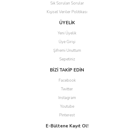
Sık Sorulan Sorular
Kişisel Veriler Politikası
ÜYELİK
Yeni Üyelik
Üye Girişi
Şifremi Unuttum
Sepetiniz
BİZİ TAKİP EDİN
Facebook
Twitter
Instagram
Youtube
Pinterest
E-Bültene Kayıt Ol!