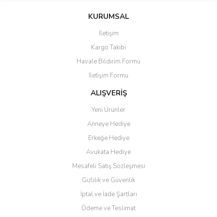
KURUMSAL
İletişim
Kargo Takibi
Havale Bildirim Formu
İletişim Formu
ALIŞVERİŞ
Yeni Ürünler
Anneye Hediye
Erkeğe Hediye
Avukata Hediye
Mesafeli Satış Sözleşmesi
Gizlilik ve Güvenlik
İptal ve İade Şartları
Ödeme ve Teslimat