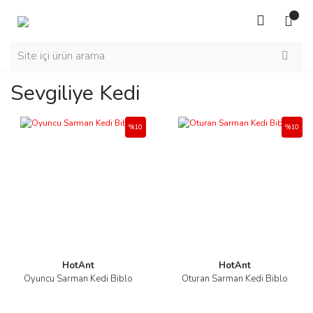
Sevgiliye Kedi
%10
%10
HotAnt
HotAnt
Oyuncu Sarman Kedi Biblo
Oturan Sarman Kedi Biblo