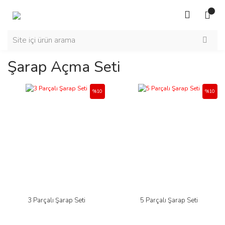
Şarap Açma Seti
%10
%10
3 Parçalı Şarap Seti
5 Parçalı Şarap Seti