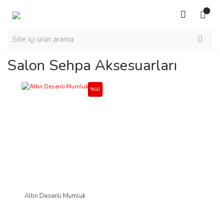
Salon Sehpa Aksesuarları
%10
Altın Desenli Mumluk