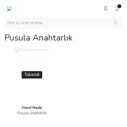
Pusula Anahtarlık
Tükendi
Hand Made
Pusula Anahtarlık