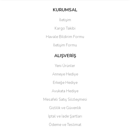
KURUMSAL
İletişim
Kargo Takibi
Havale Bildirim Formu
İletişim Formu
ALIŞVERİŞ
Yeni Ürünler
Anneye Hediye
Erkeğe Hediye
Avukata Hediye
Mesafeli Satış Sözleşmesi
Gizlilik ve Güvenlik
İptal ve İade Şartları
Ödeme ve Teslimat