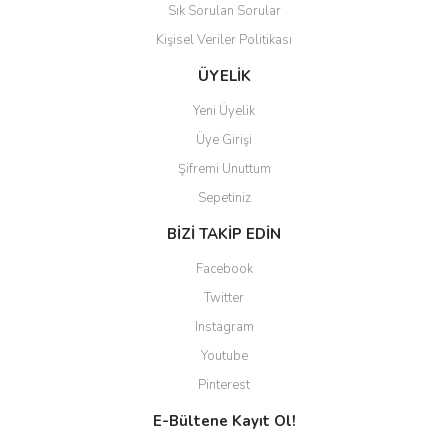
Sık Sorulan Sorular
Kişisel Veriler Politikası
ÜYELİK
Yeni Üyelik
Üye Girişi
Şifremi Unuttum
Sepetiniz
BİZİ TAKİP EDİN
Facebook
Twitter
Instagram
Youtube
Pinterest
E-Bültene Kayıt Ol!