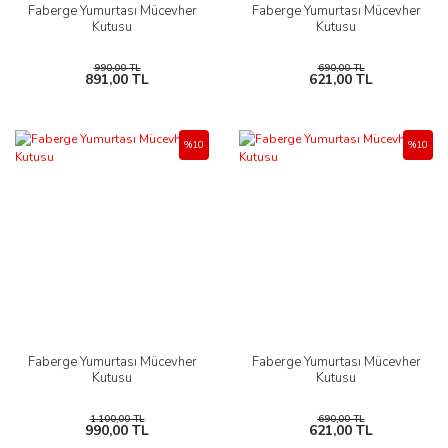
Faberge Yumurtası Mücevher
Faberge Yumurtası Mücevher
Kutusu
Kutusu
990,00 TL
690,00 TL
891,00 TL
621,00 TL
%10
%10
Faberge Yumurtası Mücevher
Faberge Yumurtası Mücevher
Kutusu
Kutusu
1.100,00 TL
690,00 TL
990,00 TL
621,00 TL