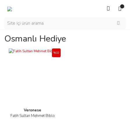
Osmanlı Hediye
%10
Veronese
Fatih Sultan Mehmet Biblo