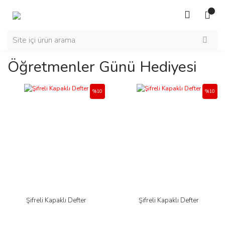
Öğretmenler Günü Hediyesi
%10
%10
Şifreli Kapaklı Defter
Şifreli Kapaklı Defter