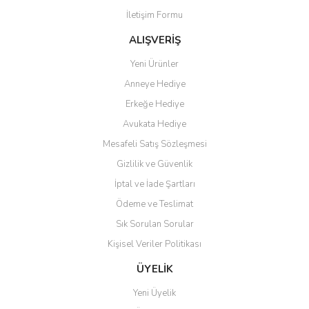
İletişim Formu
ALIŞVERİŞ
Yeni Ürünler
Anneye Hediye
Erkeğe Hediye
Avukata Hediye
Mesafeli Satış Sözleşmesi
Gizlilik ve Güvenlik
İptal ve İade Şartları
Ödeme ve Teslimat
Sık Sorulan Sorular
Kişisel Veriler Politikası
ÜYELİK
Yeni Üyelik