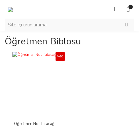
Öğretmen Biblosu
%10
Öğretmen Not Tutacağı