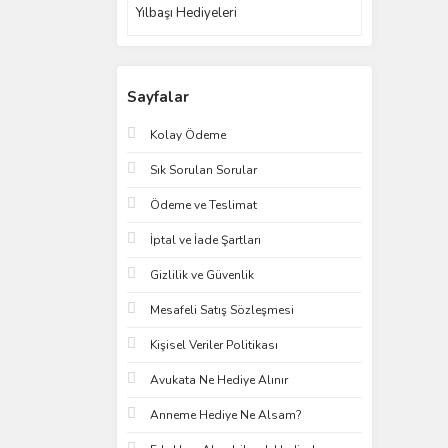
Yılbaşı Hediyeleri
Sayfalar
Kolay Ödeme
Sık Sorulan Sorular
Ödeme ve Teslimat
İptal ve İade Şartları
Gizlilik ve Güvenlik
Mesafeli Satış Sözleşmesi
Kişisel Veriler Politikası
Avukata Ne Hediye Alınır
Anneme Hediye Ne Alsam?