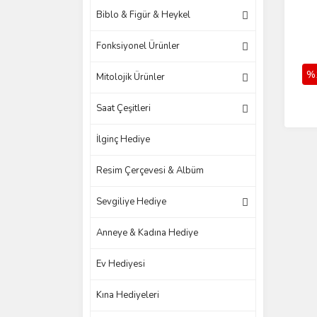
Biblo & Figür & Heykel
Fonksiyonel Ürünler
%
Mitolojik Ürünler
Saat Çeşitleri
İlginç Hediye
Resim Çerçevesi & Albüm
Sevgiliye Hediye
Anneye & Kadına Hediye
Ev Hediyesi
Kına Hediyeleri