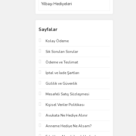
Yılbaşı Hediyeleri
Sayfalar
Kolay Ödeme
Sık Sorulan Sorular
Ödeme ve Teslimat
İptal ve İade Şartları
Gizlilik ve Güvenlik
Mesafeli Satış Sözleşmesi
Kişisel Veriler Politikası
Avukata Ne Hediye Alınır
Anneme Hediye Ne Alsam?