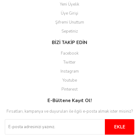
Yeni Üyelik
Üye Girişi
Şifremi Unuttum
Sepetiniz
BİZİ TAKİP EDİN
Facebook
Twitter
Instagram
Youtube
Pinterest
E-Bültene Kayıt Ol!
Fırsatları, kampanya ve duyuruları ile ilgili e-posta almak ister misiniz?
EKLE