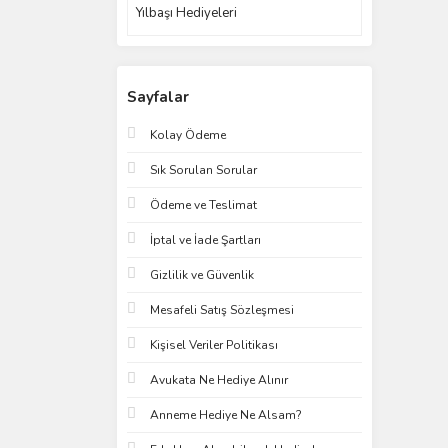
Yılbaşı Hediyeleri
Sayfalar
Kolay Ödeme
Sık Sorulan Sorular
Ödeme ve Teslimat
İptal ve İade Şartları
Gizlilik ve Güvenlik
Mesafeli Satış Sözleşmesi
Kişisel Veriler Politikası
Avukata Ne Hediye Alınır
Anneme Hediye Ne Alsam?