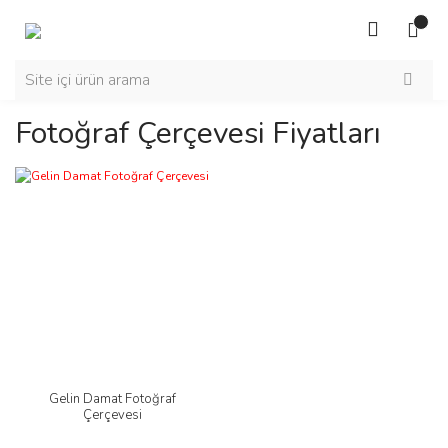
Fotoğraf Çerçevesi Fiyatları
Gelin Damat Fotoğraf
Çerçevesi