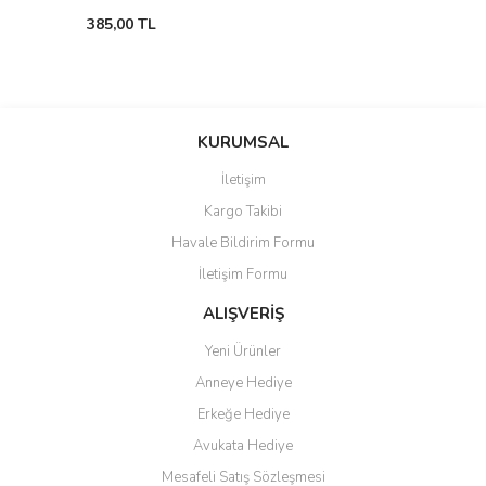
385,00 TL
KURUMSAL
İletişim
Kargo Takibi
Havale Bildirim Formu
İletişim Formu
ALIŞVERİŞ
Yeni Ürünler
Anneye Hediye
Erkeğe Hediye
Avukata Hediye
Mesafeli Satış Sözleşmesi