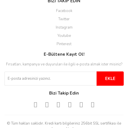
BİZİ TAKİP EDİN
Facebook
Twitter
Instagram
Youtube
Pinterest
E-Bültene Kayıt Ol!
Fırsatları, kampanya ve duyuruları ile ilgili e-posta almak ister misiniz?
EKLE
Bizi Takip Edin
© Tüm hakları saklıdır. Kredi kartı bilgileriniz 256bit SSL sertifikası ile