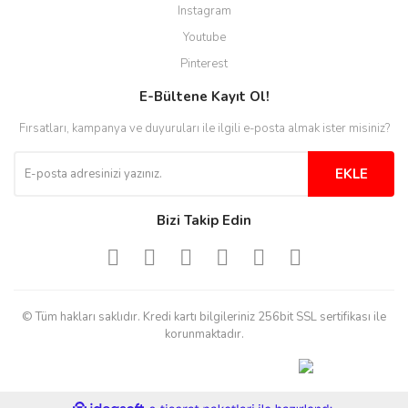
Instagram
Youtube
Pinterest
E-Bültene Kayıt Ol!
Fırsatları, kampanya ve duyuruları ile ilgili e-posta almak ister misiniz?
EKLE
Bizi Takip Edin
© Tüm hakları saklıdır. Kredi kartı bilgileriniz 256bit SSL sertifikası ile
korunmaktadır.