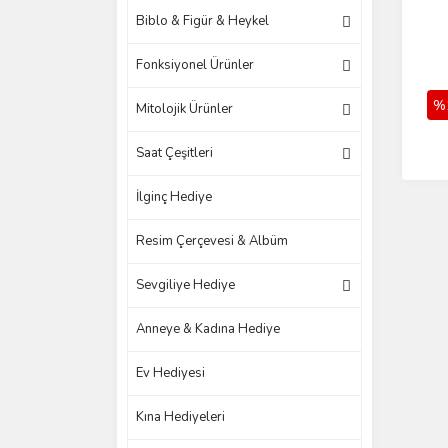
Biblo & Figür & Heykel
Fonksiyonel Ürünler
%
Mitolojik Ürünler
Saat Çeşitleri
İlginç Hediye
Resim Çerçevesi & Albüm
Sevgiliye Hediye
Anneye & Kadına Hediye
Ev Hediyesi
Kına Hediyeleri